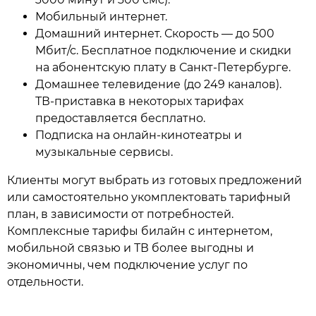
Мобильный интернет.
Домашний интернет. Скорость — до 500
Мбит/с. Бесплатное подключение и скидки
на абонентскую плату в Санкт-Петербурге.
Домашнее телевидение (до 249 каналов).
ТВ-приставка в некоторых тарифах
предоставляется бесплатно.
Подписка на онлайн-кинотеатры и
музыкальные сервисы.
Клиенты могут выбрать из готовых предложений
или самостоятельно укомплектовать тарифный
план, в зависимости от потребностей.
Комплексные тарифы билайн с интернетом,
мобильной связью и ТВ более выгодны и
экономичны, чем подключение услуг по
отдельности.