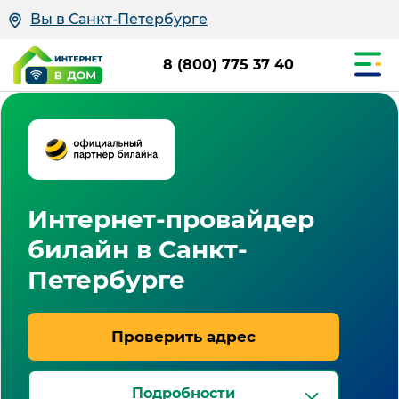
Вы в Санкт-Петербурге
8 (800) 775 37 40
Интернет-провайдер
билайн в Санкт-
Петербурге
Проверить адрес
Подробности