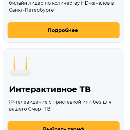
билайн лидер по количеству HD‑каналов в
Санкт-Петербурге
Подробнее
Интерактивное ТВ
IP-телевидение с приставкой или без для
вашего Смарт ТВ
Выбрать тариф