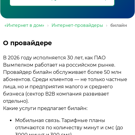
«Интернет в дом»
›
Интернет-провайдеры
›
билайн
О провайдере
В 2026 году исполняется 30 лет, как ПАО
Вымпелком работает на российском рынке.
Провайдер билайн обслуживает более 50 млн
абонентов. Среди клиентов — не только частные
лица, но и предприятия малого и среднего
бизнеса (сектор В2В компания развивает
отдельно).
Какие услуги предлагает билайн:
Мобильная связь. Тарифные планы
отличаются по количеству минут и смс (до
3000 минут и 300 смс).