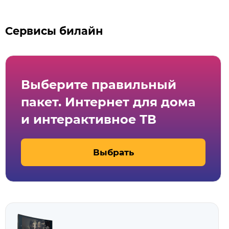
Сервисы билайн
Выберите правильный
пакет. Интернет для дома
и интерактивное ТВ
Выбрать