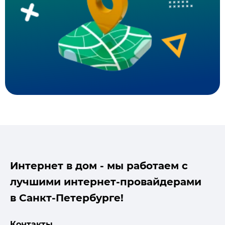
Интернет в дом - мы работаем с
лучшими интернет-провайдерами
в Санкт-Петербурге!
Контакты