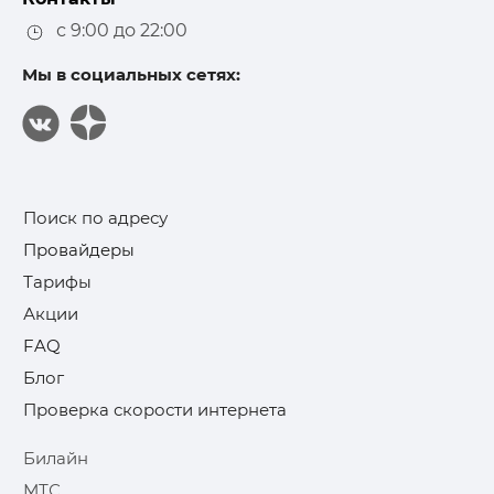
с 9:00 до 22:00
Мы в социальных сетях:
Поиск по адресу
Провайдеры
Тарифы
Акции
FAQ
Блог
Проверка скорости интернета
Билайн
МТС