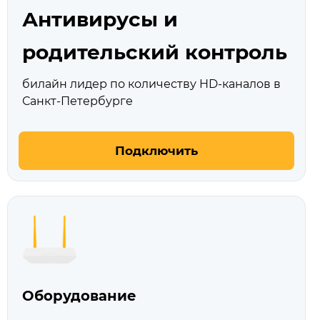
Антивирусы и
родительский контроль
билайн лидер по количеству HD‑каналов в
Санкт-Петербурге
Подключить
Оборудование