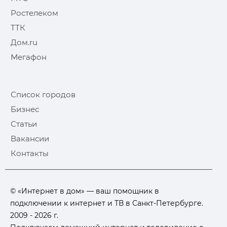
Ростелеком
ТТК
Дом.ru
Мегафон
Список городов
Бизнес
Статьи
Вакансии
Контакты
© «Интернет в дом» — ваш помощник в
подключении к интернет и ТВ в Санкт-Петербурге.
2009 - 2026 г.