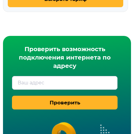
Проверить возможность
подключения интернета по
адресу
Ваш адрес
Проверить