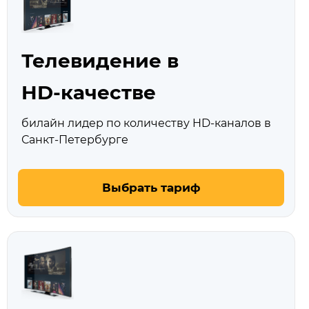
Телевидение в
HD‑качестве
билайн лидер по количеству HD‑каналов в
Санкт-Петербурге
Выбрать тариф