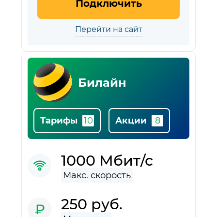
Подключить
Перейти на сайт
Билайн
Тарифы
Акции
1000 Мбит/с
250 руб.