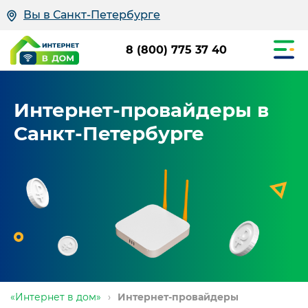
Вы в Санкт-Петербурге
8 (800) 775 37 40
Интернет-провайдеры в
Санкт-Петербурге
«Интернет в дом»
›
Интернет-провайдеры