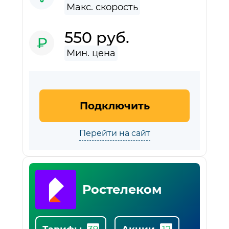
550 руб.
Подключить
Перейти на сайт
Ростелеком