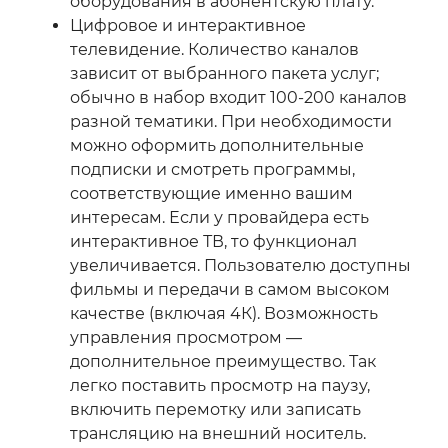
оборудования в абонентскую плату.
Цифровое и интерактивное
телевидение. Количество каналов
зависит от выбранного пакета услуг;
обычно в набор входит 100-200 каналов
разной тематики. При необходимости
можно оформить дополнительные
подписки и смотреть программы,
соответствующие именно вашим
интересам. Если у провайдера есть
интерактивное ТВ, то функционал
увеличивается. Пользователю доступны
фильмы и передачи в самом высоком
качестве (включая 4К). Возможность
управления просмотром —
дополнительное преимущество. Так
легко поставить просмотр на паузу,
включить перемотку или записать
трансляцию на внешний носитель.