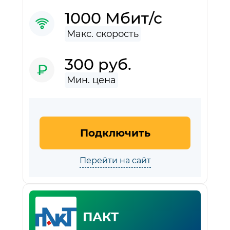
1000 Мбит/с
300 руб.
Подключить
Перейти на сайт
ПАКТ