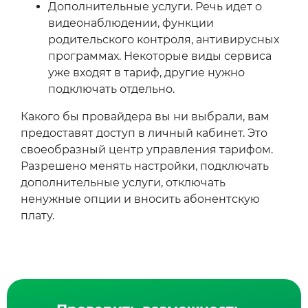
Дополнительные услуги. Речь идет о
видеонаблюдении, функции
родительского контроля, антивирусных
программах. Некоторые виды сервиса
уже входят в тариф, другие нужно
подключать отдельно.
Какого бы провайдера вы ни выбрали, вам
предоставят доступ в личный кабинет. Это
своеобразный центр управления тарифом.
Разрешено менять настройки, подключать
дополнительные услуги, отключать
ненужные опции и вносить абонентскую
плату.