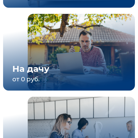
На дачу
от 0 руб.