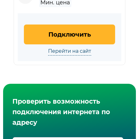
Подключить
Перейти на сайт
Проверить возможность
подключения интернета по
адресу