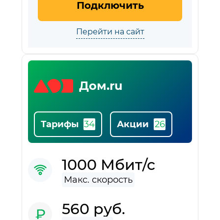
Подключить
Перейти на сайт
Дом.ru
Тарифы
Акции
1000 Мбит/с
560 руб.