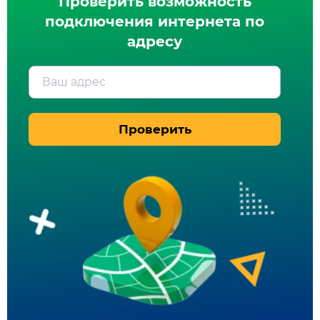
Проверить возможность
подключения интернета по
адресу
Ваш адрес
Проверить