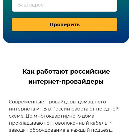
Ваш адрес
Проверить
Как работают российские
интернет-провайдеры
Современные провайдеры домашнего
интернета и ТВ в России работают по одной
схеме. До многоквартирного дома
прокладывают оптоволоконный кабель и
заводят оборудование в каждый подъезд.