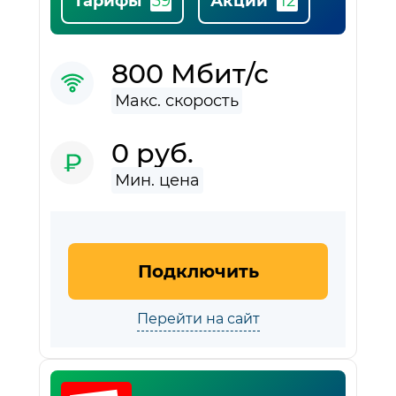
Тарифы
Акции
800 Мбит/с
0 руб.
Подключить
Перейти на сайт