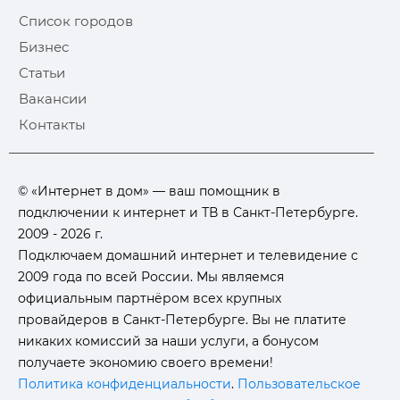
Список городов
Бизнес
Статьи
Вакансии
Контакты
© «Интернет в дом» — ваш помощник в
подключении к интернет и ТВ в Санкт-Петербурге.
2009 - 2026 г.
Подключаем домашний интернет и телевидение с
2009 года по всей России. Мы являемся
официальным партнёром всех крупных
провайдеров в Санкт-Петербурге. Вы не платите
никаких комиссий за наши услуги, а бонусом
получаете экономию своего времени!
Политика конфиденциальности
.
Пользовательское