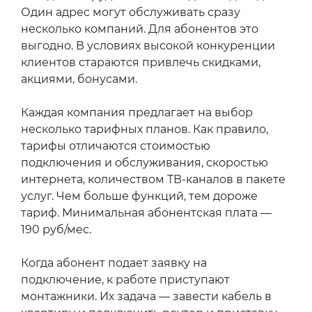
Один адрес могут обслуживать сразу
несколько компаний. Для абонентов это
выгодно. В условиях высокой конкуренции
клиентов стараются привлечь скидками,
акциями, бонусами.
Каждая компания предлагает на выбор
несколько тарифных планов. Как правило,
тарифы отличаются стоимостью
подключения и обслуживания, скоростью
интернета, количеством ТВ-каналов в пакете
услуг. Чем больше функций, тем дороже
тариф. Минимальная абонентская плата —
190 руб/мес.
Когда абонент подает заявку на
подключение, к работе приступают
монтажники. Их задача — завести кабель в