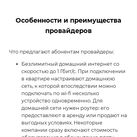
Особенности и преимущества
провайдеров
Что предлагают абонентам провайдеры:
Безлимитный домашний интернет со
скоростью до 1 Гбит/с. При подключении
в квартире настраивают домашнюю
сеть, к которой впоследствии можно
подключать по wi-fi несколько
устройство одновременно. Для
домашней сети нужен роутер: его
предоставляют в аренду или продают на
выгодных условиях. Некоторые
компании сразу включают стоимость