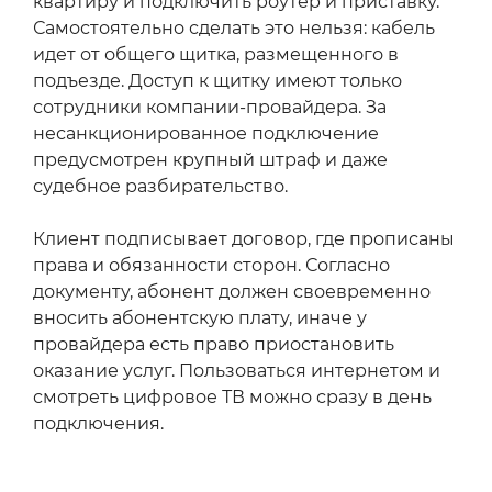
квартиру и подключить роутер и приставку.
Самостоятельно сделать это нельзя: кабель
идет от общего щитка, размещенного в
подъезде. Доступ к щитку имеют только
сотрудники компании-провайдера. За
несанкционированное подключение
предусмотрен крупный штраф и даже
судебное разбирательство.
Клиент подписывает договор, где прописаны
права и обязанности сторон. Согласно
документу, абонент должен своевременно
вносить абонентскую плату, иначе у
провайдера есть право приостановить
оказание услуг. Пользоваться интернетом и
смотреть цифровое ТВ можно сразу в день
подключения.