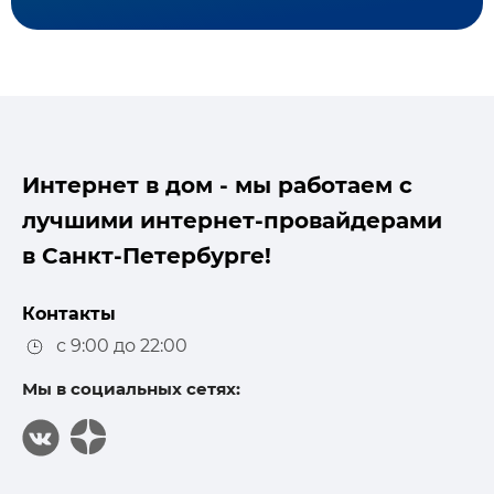
Интернет в дом - мы работаем с
лучшими интернет-провайдерами
в Санкт-Петербурге!
Контакты
с 9:00 до 22:00
Мы в социальных сетях: