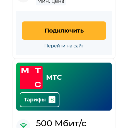
Подключить
Перейти на сайт
МТС
Тарифы
500 Мбит/с