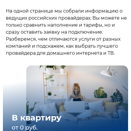
На одной странице мы собрали информацию о
ведущих российских провайдерах. Вы можете не
только сравнить наполнение и тарифы, но и
сразу оставить заявку на подключение.
Разберемся, чем отличаются услуги от разных
компаний и подскажем, как выбрать лучшего
провайдера для домашнего интернета и ТВ.
В квартиру
от 0 руб.