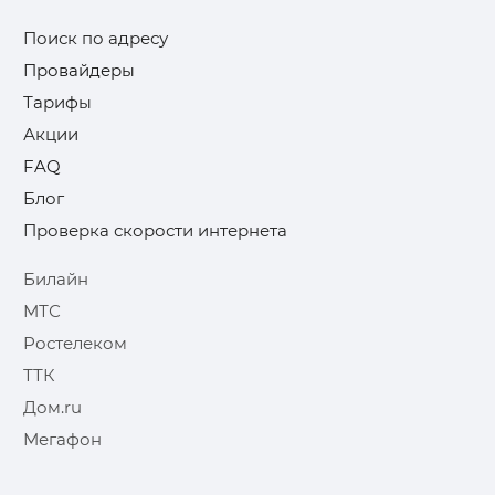
Поиск по адресу
Провайдеры
Тарифы
Акции
FAQ
Блог
Проверка скорости интернета
Билайн
МТС
Ростелеком
ТТК
Дом.ru
Мегафон