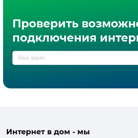
Проверить возможн
подключения интерн
Ваш адрес
Интернет в дом - мы