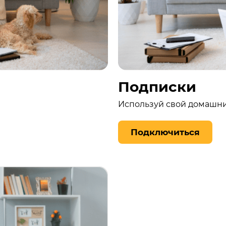
Подписки
Используй свой домашни
Подключиться