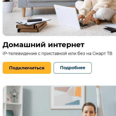
Домашний интернет
IP-телевидение с приставкой или без на Смарт ТВ
Подключиться
Подробнее