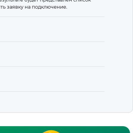
ить заявку на подключение.