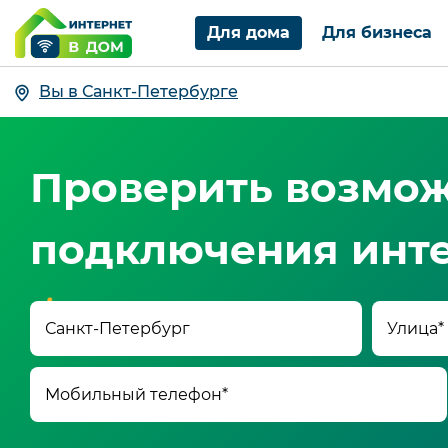
Для дома
Для бизнеса
Вы в Санкт-Петербурге
Проверить возмо
подключения инте