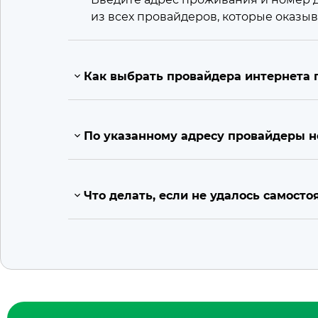
из всех провайдеров, которые оказыв
Как выбрать провайдера интернета 
По указанному адресу провайдеры н
Что делать, если не удалось самост