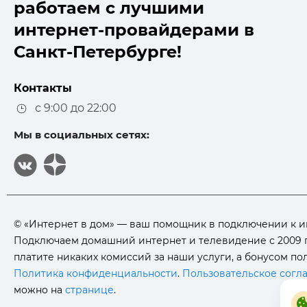
работаем с лучшими
интернет-провайдерами в
Санкт-Петербурге!
Контакты
с 9:00 до 22:00
Мы в социальных сетях:
© «Интернет в дом» — ваш помощник в подключении к инт
Подключаем домашний интернет и телевидение с 2009 г
платите никаких комиссий за наши услуги, а бонусом п
Политика конфиденциальности
.
Пользовательское согл
можно на
странице
.