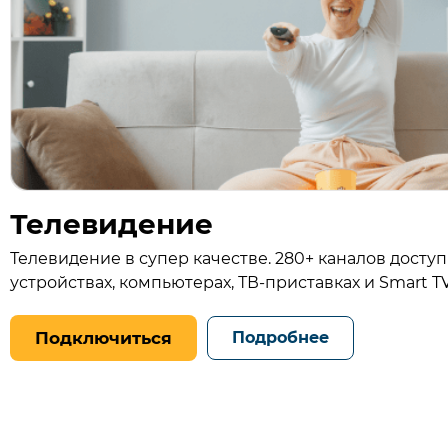
Телевидение
Телевидение в супер качестве. 280+ каналов досту
устройствах, компьютерах, ТВ‑приставках и Smart T
Подключиться
Подробнее