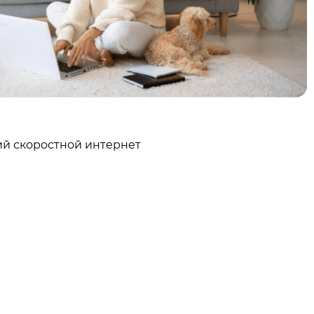
й скоростной интернет