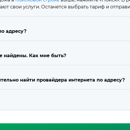
ают свои услуги. Останется выбрать тариф и отправ
по адресу?
е найдены. Как мне быть?
оятельно найти провайдера интернета по адресу?