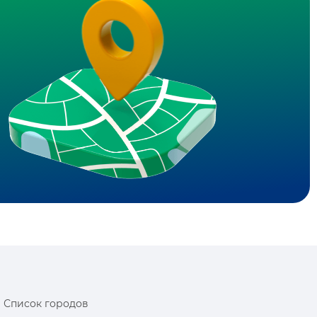
Список городов