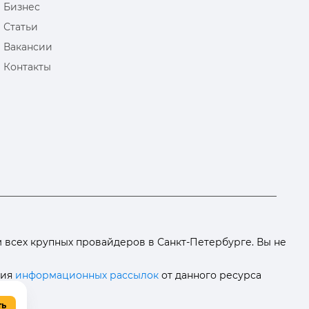
Бизнес
Статьи
Вакансии
Контакты
всех крупных провайдеров в Санкт-Петербурге. Вы не
ния
информационных рассылок
от данного ресурса
ть