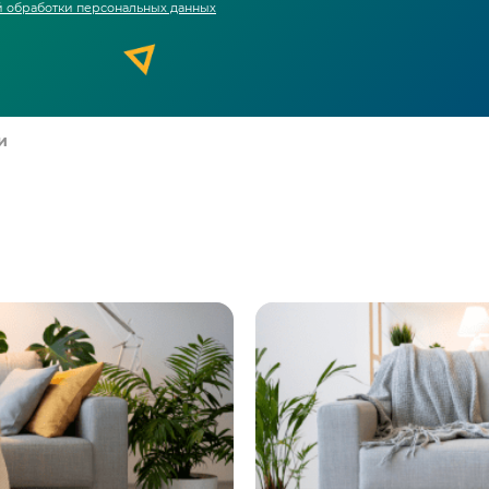
 обработки персональных данных
и