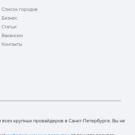
Список городов
Бизнес
Статьи
Вакансии
Контакты
всех крупных провайдеров в Санкт-Петербурге. Вы не