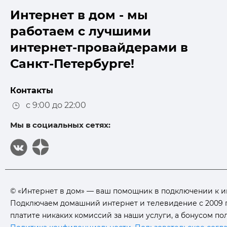
Интернет в дом - мы
работаем с лучшими
интернет-провайдерами в
Санкт-Петербурге!
Контакты
с 9:00 до 22:00
Мы в социальных сетях:
© «Интернет в дом» — ваш помощник в подключении к инт
Подключаем домашний интернет и телевидение с 2009 г
платите никаких комиссий за наши услуги, а бонусом п