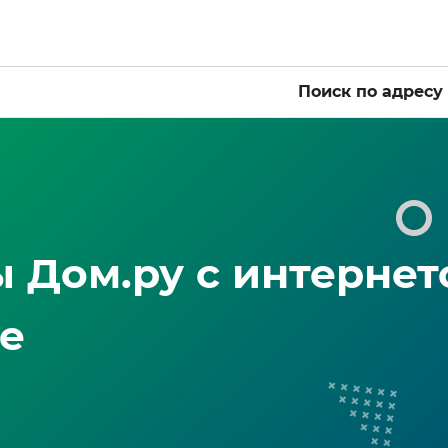
Поиск по адресу
 Дом.ру с интернет
ге