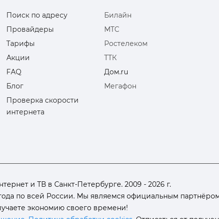
Поиск по адресу
Билайн
Провайдеры
МТС
Тарифы
Ростелеком
Акции
ТТК
FAQ
Дом.ru
Блог
Мегафон
Проверка скорости
интернета
ернет и ТВ в Санкт-Петербурге. 2009 - 2026 г.
ода по всей России. Мы являемся официальным партнёром 
олучаете экономию своего времени!