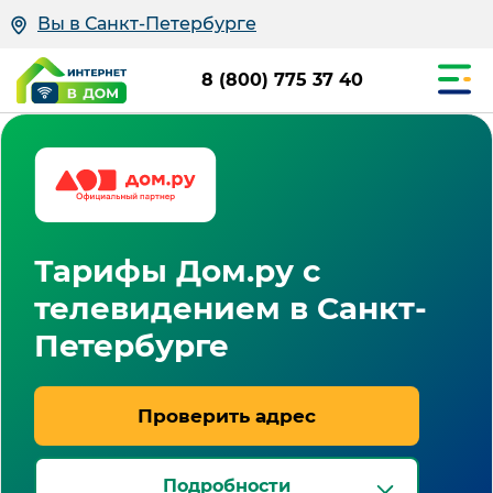
Вы в Санкт-Петербурге
8 (800) 775 37 40
Тарифы Дом.ру с
телевидением в Санкт-
Петербурге
Проверить адрес
Подробности