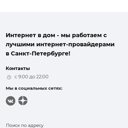
Интернет в дом - мы работаем с
лучшими интернет-провайдерами
в Санкт-Петербурге!
Контакты
с 9:00 до 22:00
Мы в социальных сетях:
Поиск по адресу