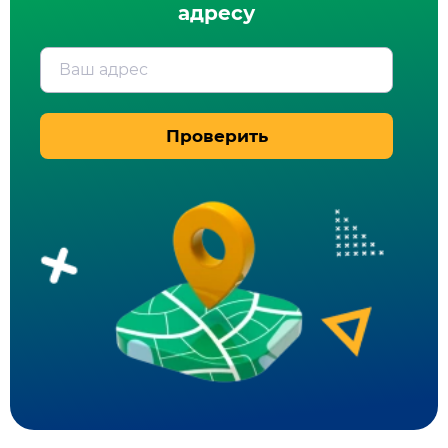
адресу
Ваш адрес
Проверить