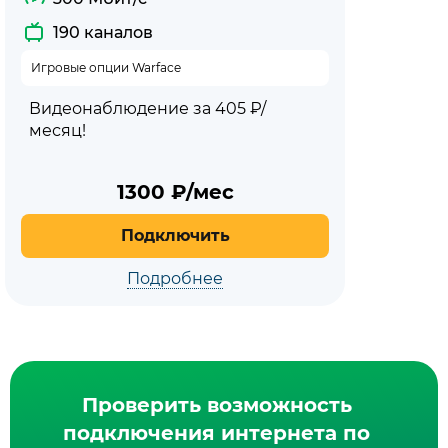
190 каналов
Игровые опции Warface
Видеонаблюдение за 405 ₽/
месяц!
1300
₽/мес
Подключить
Подробнее
Проверить возможность
подключения интернета по