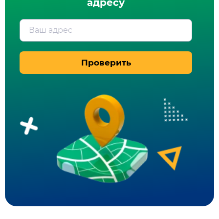
адресу
Ваш адрес
Проверить