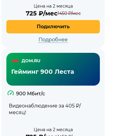
Цена на 2 месяца
725
₽/мес
1450
₽/мес
Подключить
Подробнее
ДОМ.RU
Гейминг 900 Леста
900 Мбит/с
Видеонаблюдение за 405 ₽/
месяц!
Цена на 2 месяца