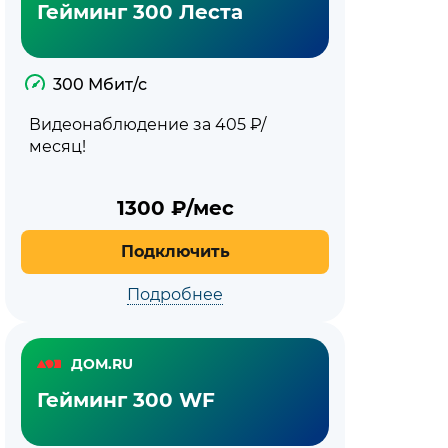
Гейминг 300 Леста
300 Мбит/с
Видеонаблюдение за 405 ₽/
месяц!
1300
₽/мес
Подключить
Подробнее
ДОМ.RU
Гейминг 300 WF