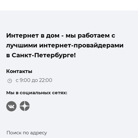
Интернет в дом - мы работаем с
лучшими интернет-провайдерами
в Санкт-Петербурге!
Контакты
с 9:00 до 22:00
Мы в социальных сетях:
Поиск по адресу