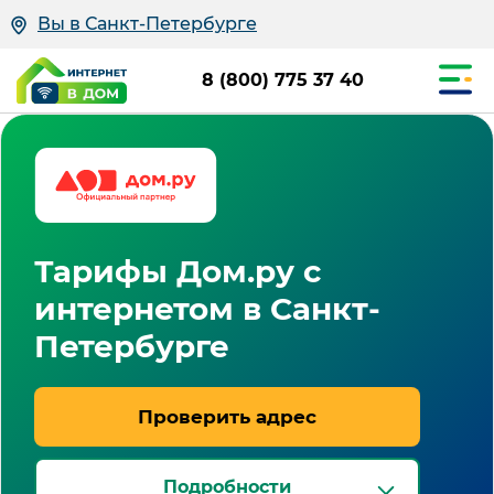
Вы в Санкт-Петербурге
8 (800) 775 37 40
Тарифы Дом.ру с
интернетом в Санкт-
Петербурге
Проверить адрес
Подробности