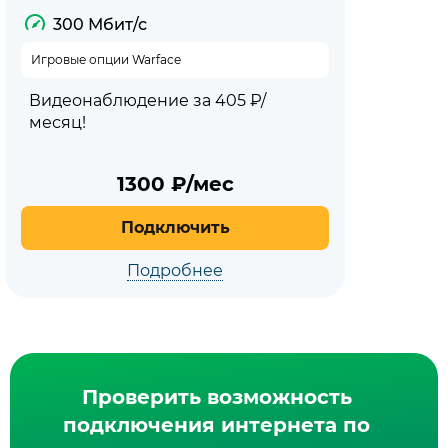
300 Мбит/с
Игровые опции Warface
Видеонаблюдение за 405 ₽/
месяц!
1300
₽/мес
Подключить
Подробнее
Проверить возможность
подключения интернета по