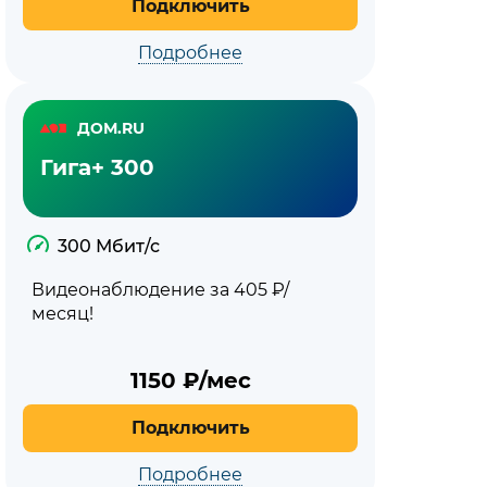
Подключить
Подробнее
ДОМ.RU
Гига+ 300
300 Мбит/с
Видеонаблюдение за 405 ₽/
месяц!
1150
₽/мес
Подключить
Подробнее